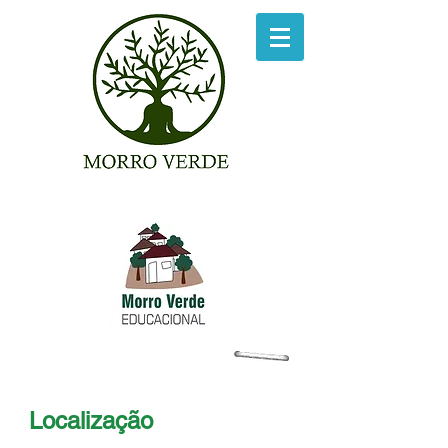
Localização