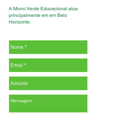
A Morro Verde Educacional atua
principalmente em em Belo
Horizonte.